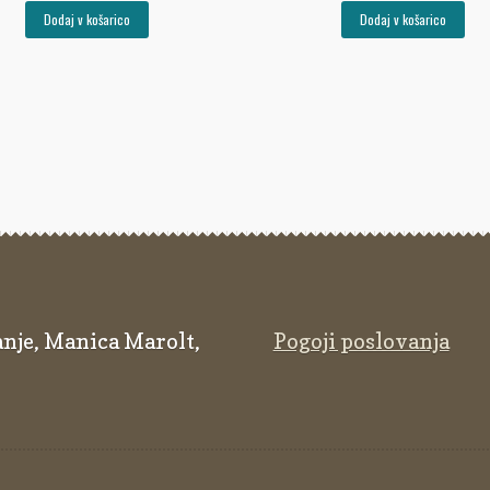
Dodaj v košarico
Dodaj v košarico
nje, Manica Marolt,
Pogoji poslovanja