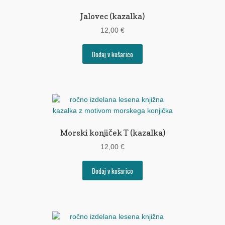
Jalovec (kazalka)
12,00
€
Dodaj v košarico
Morski konjiček T (kazalka)
12,00
€
Dodaj v košarico