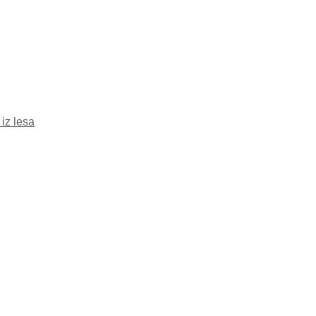
 iz lesa