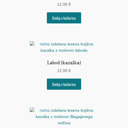
12,00
€
Dodaj v košarico
Labod (kazalka)
12,00
€
Dodaj v košarico