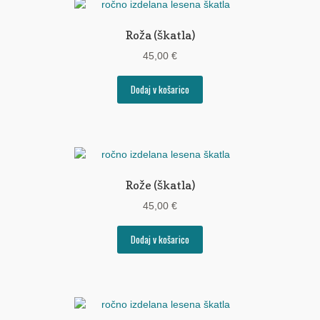
Roža (škatla)
45,00
€
Dodaj v košarico
Rože (škatla)
45,00
€
Dodaj v košarico