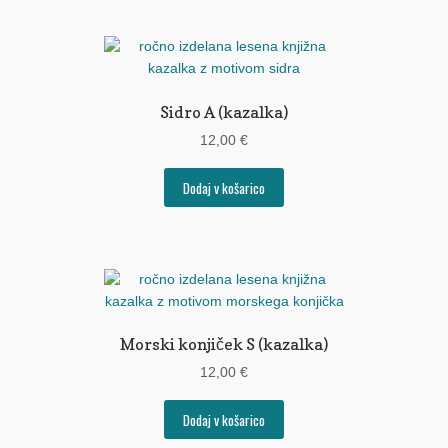
Sidro A (kazalka)
12,00
€
Dodaj v košarico
Morski konjiček S (kazalka)
12,00
€
Dodaj v košarico