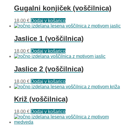
Gugalni konjiček (voščilnica)
18,00
€
Dodaj v košarico
Jaslice 1 (voščilnica)
18,00
€
Dodaj v košarico
Jaslice 2 (voščilnica)
18,00
€
Dodaj v košarico
Križ (voščilnica)
18,00
€
Dodaj v košarico